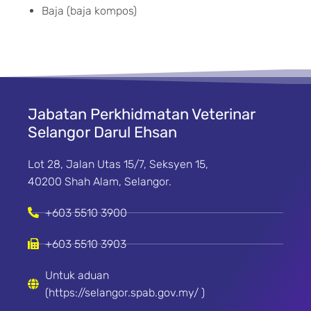
Baja (baja kompos)
Jabatan Perkhidmatan Veterinar
Selangor Darul Ehsan
Lot 28, Jalan Utas 15/7, Seksyen 15,
40200 Shah Alam, Selangor.
+603 5510 3900
+603 5510 3903
Untuk aduan
(https://selangor.spab.gov.my/ )