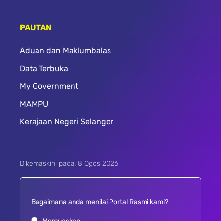
PAUTAN
Aduan dan Maklumbalas
Data Terbuka
My Government
MAMPU
Kerajaan Negeri Selangor
Dikemaskini pada: 8 Ogos 2026
Bagaimana anda menilai Portal Rasmi kami?
Memuaskan