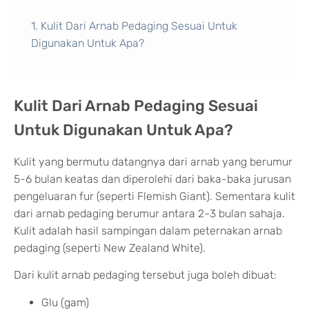
Kulit Dari Arnab Pedaging Sesuai Untuk
Digunakan Untuk Apa?
Kulit Dari Arnab Pedaging Sesuai
Untuk Digunakan Untuk Apa?
Kulit yang bermutu datangnya dari arnab yang berumur
5-6 bulan keatas dan diperolehi dari baka-baka jurusan
pengeluaran fur (seperti Flemish Giant). Sementara kulit
dari arnab pedaging berumur antara 2-3 bulan sahaja.
Kulit adalah hasil sampingan dalam peternakan arnab
pedaging (seperti New Zealand White).
Dari kulit arnab pedaging tersebut juga boleh dibuat:
Glu (gam)