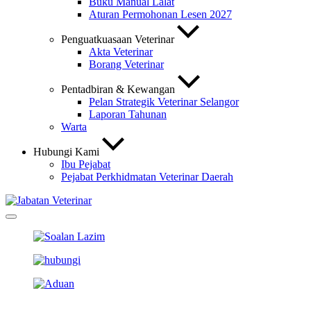
Buku Manual Lalat
Aturan Permohonan Lesen 2027
Penguatkuasaan Veterinar
Akta Veterinar
Borang Veterinar
Pentadbiran & Kewangan
Pelan Strategik Veterinar Selangor
Laporan Tahunan
Warta
Hubungi Kami
Ibu Pejabat
Pejabat Perkhidmatan Veterinar Daerah