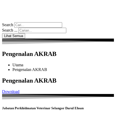
Search
Search ...
Lihat Semua
Pengenalan AKRAB
Utama
Pengenalan AKRAB
Pengenalan AKRAB
Download
Jabatan Perkhidmatan Veterinar Selangor Darul Ehsan