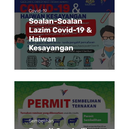
Covid-19
Soalan-Soalan
Lazim Covid-19 &
Haiwan
Kesayangan
Sembelihan