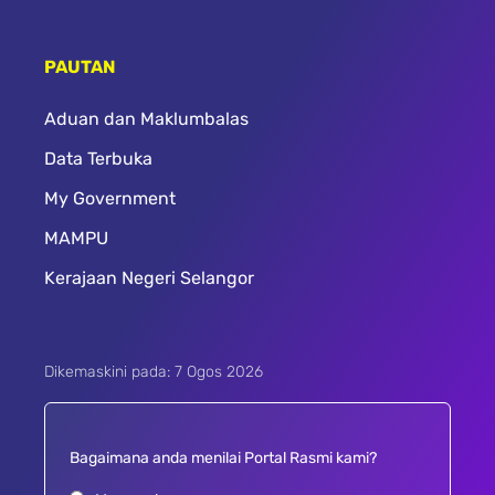
PAUTAN
Aduan dan Maklumbalas
Data Terbuka
My Government
MAMPU
Kerajaan Negeri Selangor
Dikemaskini pada: 7 Ogos 2026
Bagaimana anda menilai Portal Rasmi kami?