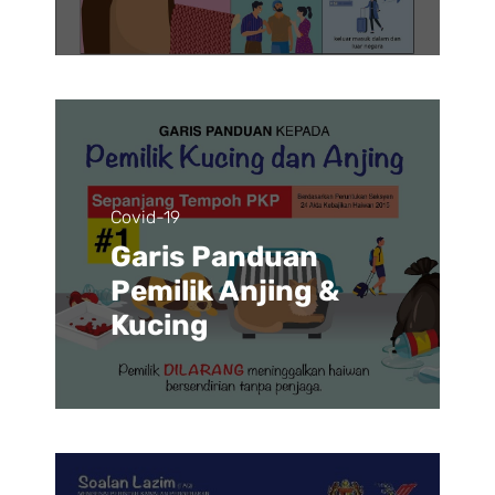
Covid-19
Garis Panduan
Pemilik Anjing &
Kucing