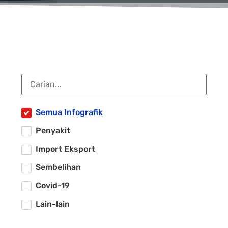
Semua Infografik
Penyakit
Import Eksport
Sembelihan
Covid-19
Lain-lain