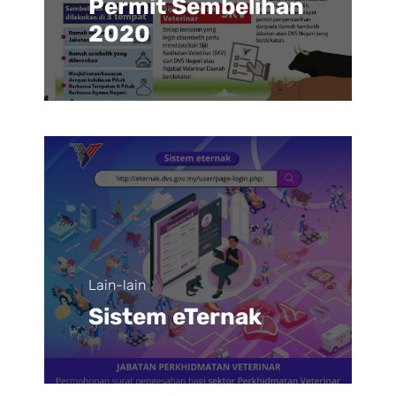
Permit Sembelihan
2020
Lain-lain
Sistem eTernak