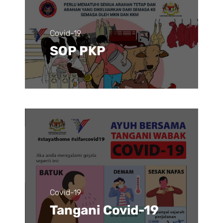
Covid-19
SOP PKP
Covid-19
Tangani Covid-19