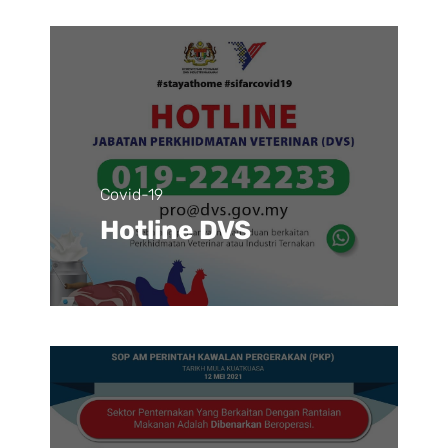
Covid-19
Hotline DVS