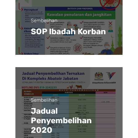
Sembelihan
SOP Ibadah Korban
Sembelihan
Jadual
Penyembelihan
2020