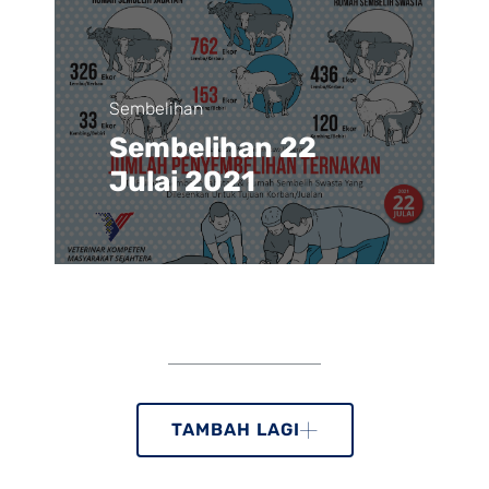
Sembelihan
Sembelihan 22
Julai 2021
TAMBAH LAGI