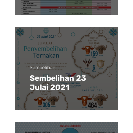
Sembelihan
Sembelihan 23
Julai 2021