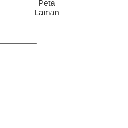
Peta
Laman