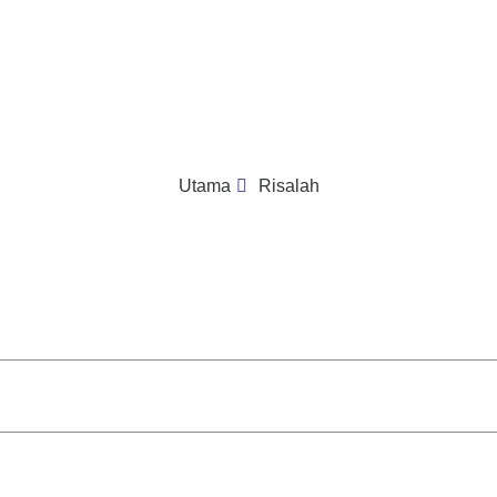
Utama
Risalah