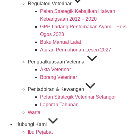
Regulatori Veterinar
Pelan Strategik Kebajikan Haiwan
Kebangsaan 2012 – 2020
GPP Ladang Penternakan Ayam – Edisi
Ogos 2023
Buku Manual Lalat
Aturan Permohonan Lesen 2027
Penguatkuasaan Veterinar
Akta Veterinar
Borang Veterinar
Pentadbiran & Kewangan
Pelan Strategik Veterinar Selangor
Laporan Tahunan
Warta
Hubungi Kami
Ibu Pejabat