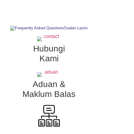
Soalan Lazim
Hubungi
Kami
Aduan &
Maklum Balas