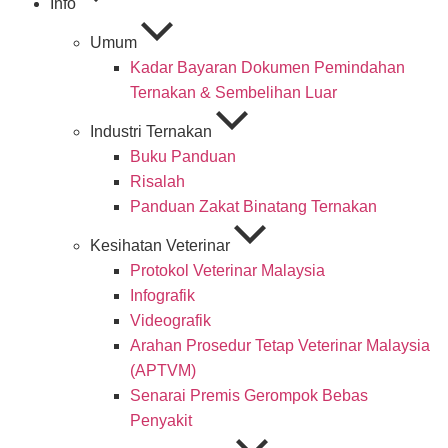
Info
Umum
Kadar Bayaran Dokumen Pemindahan
Ternakan & Sembelihan Luar
Industri Ternakan
Buku Panduan
Risalah
Panduan Zakat Binatang Ternakan
Kesihatan Veterinar
Protokol Veterinar Malaysia
Infografik
Videografik
Arahan Prosedur Tetap Veterinar Malaysia
(APTVM)
Senarai Premis Gerompok Bebas
Penyakit