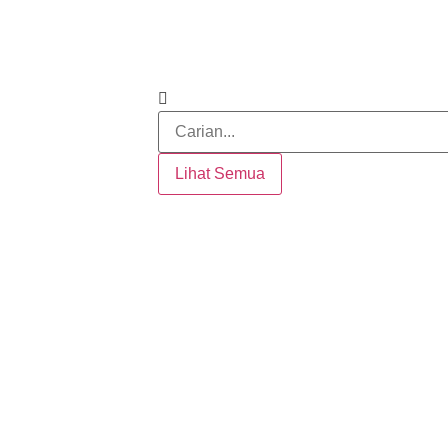
Lihat Semua