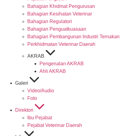
Bahagian Khidmat Pengurusan
Bahagian Kesihatan Veterinar
Bahagian Regulatori
Bahagian Penguatkuasaan
Bahagian Pembangunan Industri Ternakan
Perkhidmatan Veterinar Daerah
AKRAB
Pengenalan AKRAB
Ahli AKRAB
Galeri
Video/Audio
Foto
Direktori
Ibu Pejabat
Pejabat Veterinar Daerah