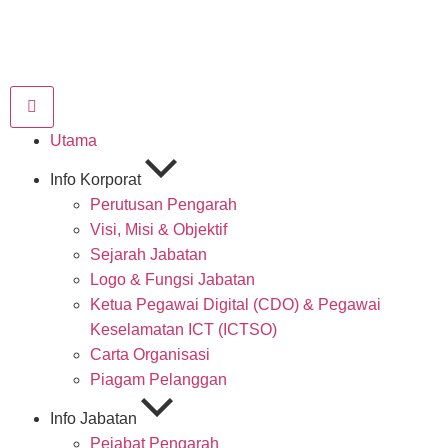
Utama
Info Korporat
Perutusan Pengarah
Visi, Misi & Objektif
Sejarah Jabatan
Logo & Fungsi Jabatan
Ketua Pegawai Digital (CDO) & Pegawai
Keselamatan ICT (ICTSO)
Carta Organisasi
Piagam Pelanggan
Info Jabatan
Pejabat Pengarah