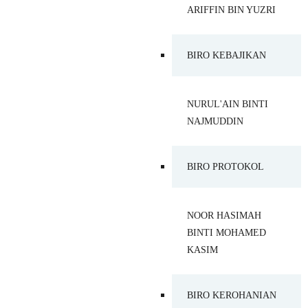
ARIFFIN BIN YUZRI
BIRO KEBAJIKAN
NURUL'AIN BINTI
NAJMUDDIN
BIRO PROTOKOL
NOOR HASIMAH
BINTI MOHAMED
KASIM
BIRO KEROHANIAN