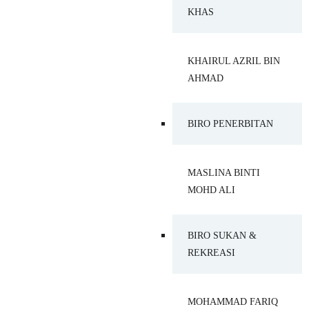
KHAS
KHAIRUL AZRIL BIN
AHMAD
BIRO PENERBITAN
MASLINA BINTI
MOHD ALI
BIRO SUKAN &
REKREASI
MOHAMMAD FARIQ