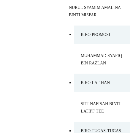
NURUL SYAMIM AMALINA
BINTI MISPAR
BIRO PROMOSI
MUHAMMAD SYAFIQ
BIN RAZLAN
BIRO LATIHAN
SITI NAFISAH BINTI
LATIFF TEE
BIRO TUGAS-TUGAS