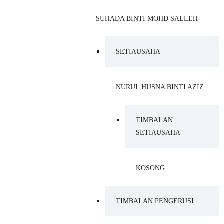
SUHADA BINTI MOHD SALLEH
SETIAUSAHA
NURUL HUSNA BINTI AZIZ
TIMBALAN
SETIAUSAHA
KOSONG
TIMBALAN PENGERUSI