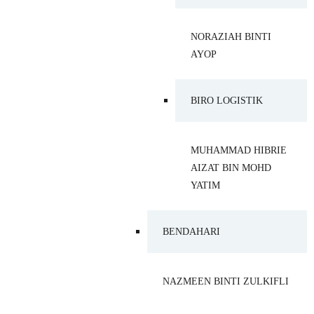
NORAZIAH BINTI
AYOP
BIRO LOGISTIK
MUHAMMAD HIBRIE
AIZAT BIN MOHD
YATIM
BENDAHARI
NAZMEEN BINTI ZULKIFLI