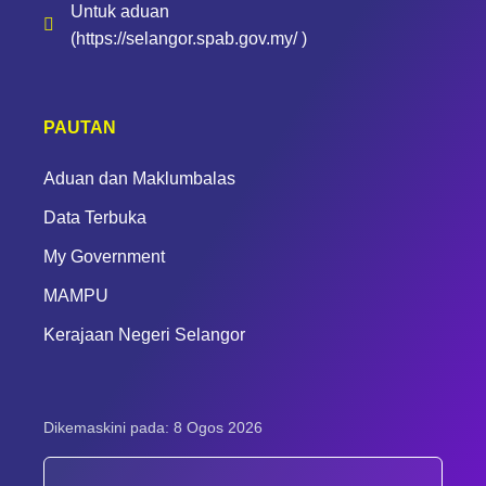
Untuk aduan
(https://selangor.spab.gov.my/ )
PAUTAN
Aduan dan Maklumbalas
Data Terbuka
My Government
MAMPU
Kerajaan Negeri Selangor
Dikemaskini pada: 8 Ogos 2026