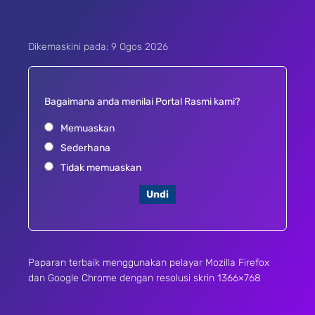
Dikemaskini pada: 9 Ogos 2026
Bagaimana anda menilai Portal Rasmi kami?
Memuaskan
Sederhana
Tidak memuaskan
Undi
Paparan terbaik menggunakan pelayar Mozilla Firefox
dan Google Chrome dengan resolusi skrin 1366×768