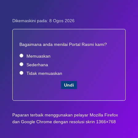
Dikemaskini pada: 8 Ogos 2026
Bagaimana anda menilai Portal Rasmi kami?
Memuaskan
Sederhana
Tidak memuaskan
Undi
Paparan terbaik menggunakan pelayar Mozilla Firefox
dan Google Chrome dengan resolusi skrin 1366×768