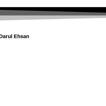
 Darul Ehsan