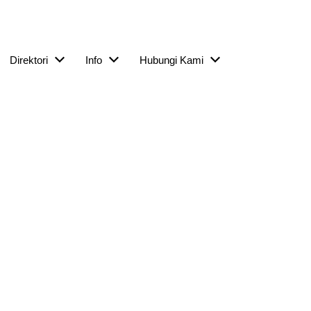
Direktori
Info
Hubungi Kami