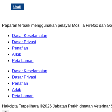
Undi
Paparan terbaik menggunakan pelayar Mozilla Firefox dan G
Dasar Keselamatan
Dasar Privasi
Penafian
Arkib
Peta Laman
Dasar Keselamatan
Dasar Privasi
Penafian
Arkib
Peta Laman
Hakcipta Terpelihara ©2026 Jabatan Perkhidmatan Veterinar 