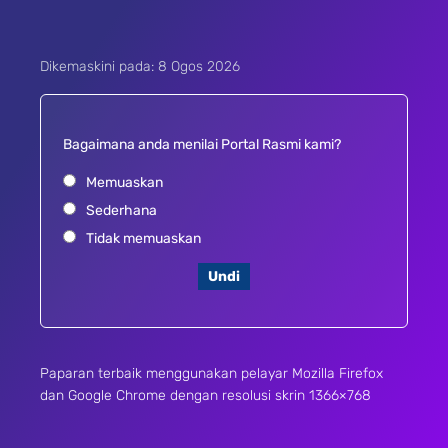
Dikemaskini pada: 8 Ogos 2026
Bagaimana anda menilai Portal Rasmi kami?
Memuaskan
Sederhana
Tidak memuaskan
Undi
Paparan terbaik menggunakan pelayar Mozilla Firefox
dan Google Chrome dengan resolusi skrin 1366×768