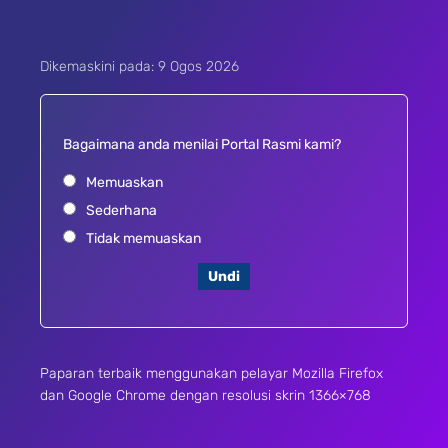
Dikemaskini pada: 9 Ogos 2026
Bagaimana anda menilai Portal Rasmi kami?
Memuaskan
Sederhana
Tidak memuaskan
Undi
Paparan terbaik menggunakan pelayar Mozilla Firefox
dan Google Chrome dengan resolusi skrin 1366×768