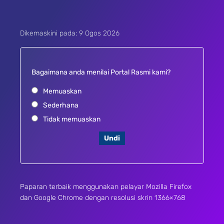
Dikemaskini pada: 9 Ogos 2026
Bagaimana anda menilai Portal Rasmi kami?
Memuaskan
Sederhana
Tidak memuaskan
Undi
Paparan terbaik menggunakan pelayar Mozilla Firefox
dan Google Chrome dengan resolusi skrin 1366×768