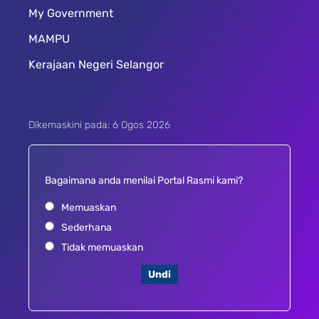
My Government
MAMPU
Kerajaan Negeri Selangor
Dikemaskini pada: 6 Ogos 2026
Bagaimana anda menilai Portal Rasmi kami?
Memuaskan
Sederhana
Tidak memuaskan
Undi