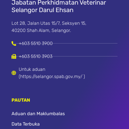
Jabatan Perkhidmatan Veterinar
Selangor Darul Ehsan
Lot 28, Jalan Utas 15/7, Seksyen 15,
40200 Shah Alam, Selangor.
+603 5510 3900
+603 5510 3903
Untuk aduan
(https://selangor.spab.gov.my/ )
PAUTAN
Aduan dan Maklumbalas
Data Terbuka