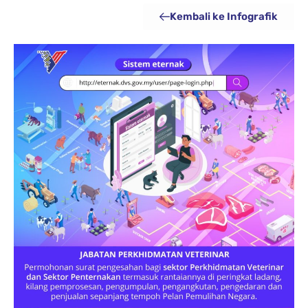
Kembali ke Infografik