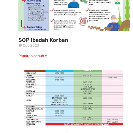
SOP Ibadah Korban
19 Ogo 2023
Paparan penuh »