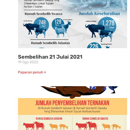
Sembelihan 21 Julai 2021
19 Ogo 2023
Paparan penuh »