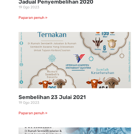
Jadual Penyembelihan 2020
19 Ogo 2023
Paparan penuh »
Sembelihan 23 Julai 2021
19 Ogo 2023
Paparan penuh »