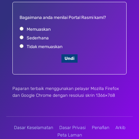
Bagaimana anda menilai Portal Rasmi kami?
Memuaskan
Sederhana
Tidak memuaskan
Undi
Paparan terbaik menggunakan pelayar Mozilla Firefox
dan Google Chrome dengan resolusi skrin 1366×768
Dasar Keselamatan
Dasar Privasi
Penafian
Arkib
Peta Laman