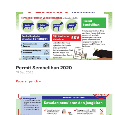
Permit Sembelihan 2020
19 Sep 2023
Paparan penuh »