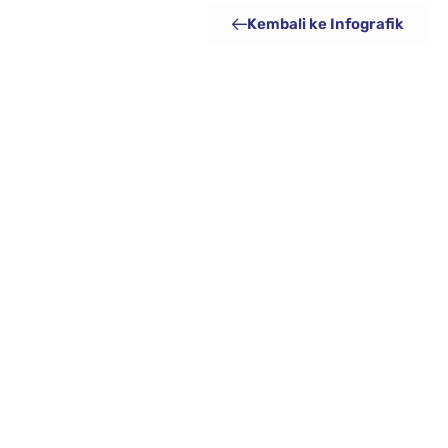
Kembali ke Infografik