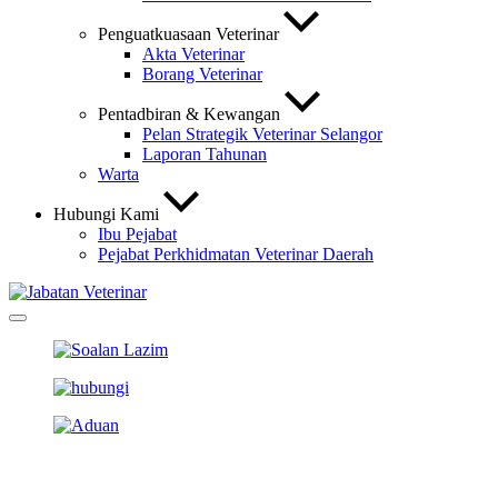
Penguatkuasaan Veterinar
Akta Veterinar
Borang Veterinar
Pentadbiran & Kewangan
Pelan Strategik Veterinar Selangor
Laporan Tahunan
Warta
Hubungi Kami
Ibu Pejabat
Pejabat Perkhidmatan Veterinar Daerah