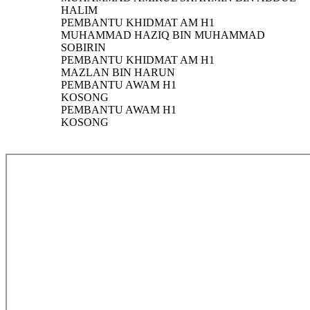
HALIM
PEMBANTU KHIDMAT AM H1
MUHAMMAD HAZIQ BIN MUHAMMAD
SOBIRIN
PEMBANTU KHIDMAT AM H1
MAZLAN BIN HARUN
PEMBANTU AWAM H1
KOSONG
PEMBANTU AWAM H1
KOSONG