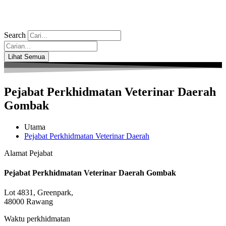
Search
Search
...
Lihat Semua
Pejabat Perkhidmatan Veterinar Daerah
Gombak
Utama
Pejabat Perkhidmatan Veterinar Daerah
Alamat Pejabat
Pejabat Perkhidmatan Veterinar Daerah Gombak
Lot 4831, Greenpark,
48000 Rawang
Waktu perkhidmatan