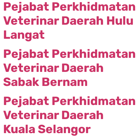
Pejabat Perkhidmatan
Veterinar Daerah Hulu
Langat
Pejabat Perkhidmatan
Veterinar Daerah
Sabak Bernam
Pejabat Perkhidmatan
Veterinar Daerah
Kuala Selangor