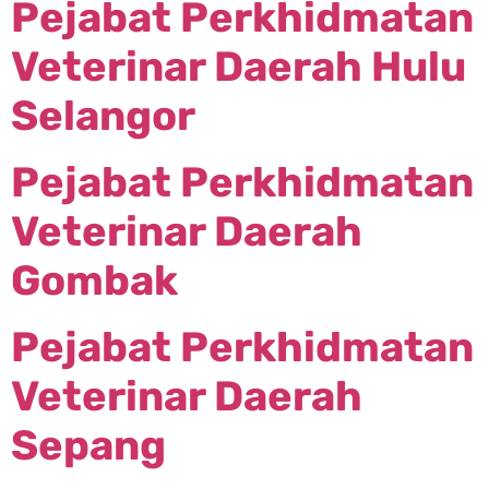
Pejabat Perkhidmatan
Veterinar Daerah Hulu
Selangor
Pejabat Perkhidmatan
Veterinar Daerah
Gombak
Pejabat Perkhidmatan
Veterinar Daerah
Sepang