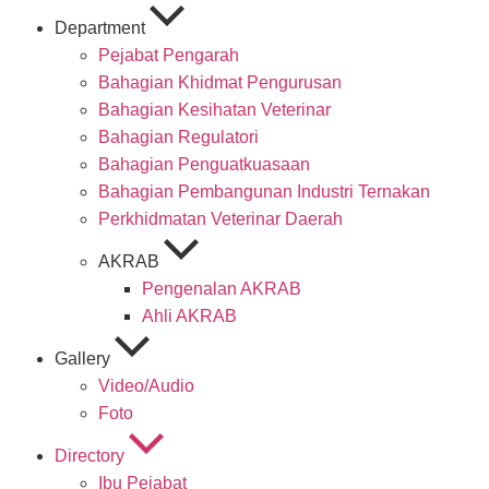
Department
Pejabat Pengarah
Bahagian Khidmat Pengurusan
Bahagian Kesihatan Veterinar
Bahagian Regulatori
Bahagian Penguatkuasaan
Bahagian Pembangunan Industri Ternakan
Perkhidmatan Veterinar Daerah
AKRAB
Pengenalan AKRAB
Ahli AKRAB
Gallery
Video/Audio
Foto
Directory
Ibu Pejabat