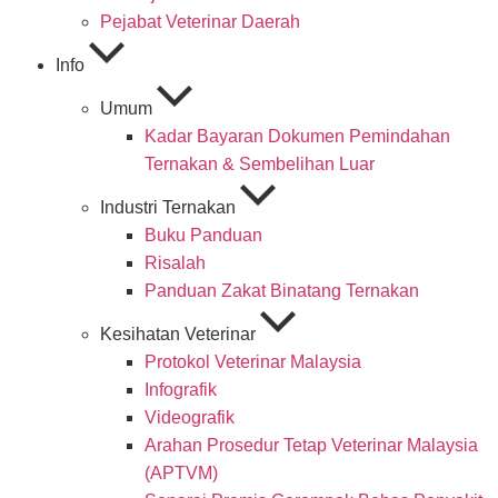
Pejabat Veterinar Daerah
Info
Umum
Kadar Bayaran Dokumen Pemindahan
Ternakan & Sembelihan Luar
Industri Ternakan
Buku Panduan
Risalah
Panduan Zakat Binatang Ternakan
Kesihatan Veterinar
Protokol Veterinar Malaysia
Infografik
Videografik
Arahan Prosedur Tetap Veterinar Malaysia
(APTVM)