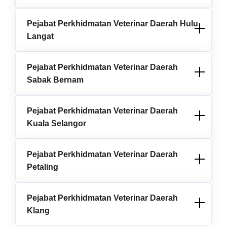
Pejabat Perkhidmatan Veterinar Daerah Hulu
Langat
Pejabat Perkhidmatan Veterinar Daerah
Sabak Bernam
Pejabat Perkhidmatan Veterinar Daerah
Kuala Selangor
Pejabat Perkhidmatan Veterinar Daerah
Petaling
Pejabat Perkhidmatan Veterinar Daerah
Klang