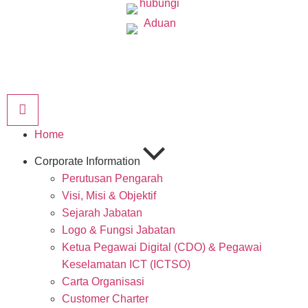
Home
Corporate Information
Perutusan Pengarah
Visi, Misi & Objektif
Sejarah Jabatan
Logo & Fungsi Jabatan
Ketua Pegawai Digital (CDO) & Pegawai
Keselamatan ICT (ICTSO)
Carta Organisasi
Customer Charter