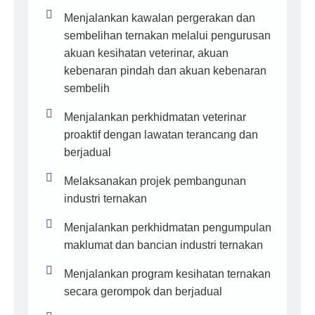
Menjalankan kawalan pergerakan dan
sembelihan ternakan melalui pengurusan
akuan kesihatan veterinar, akuan
kebenaran pindah dan akuan kebenaran
sembelih
Menjalankan perkhidmatan veterinar
proaktif dengan lawatan terancang dan
berjadual
Melaksanakan projek pembangunan
industri ternakan
Menjalankan perkhidmatan pengumpulan
maklumat dan bancian industri ternakan
Menjalankan program kesihatan ternakan
secara gerompok dan berjadual