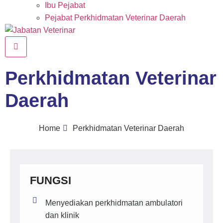
Ibu Pejabat
Pejabat Perkhidmatan Veterinar Daerah
Perkhidmatan Veterinar
Daerah
Home
Perkhidmatan Veterinar Daerah
FUNGSI
Menyediakan perkhidmatan ambulatori
dan klinik