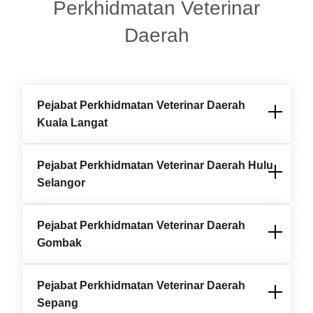
Perkhidmatan Veterinar
Daerah
Pejabat Perkhidmatan Veterinar Daerah
Kuala Langat
Pejabat Perkhidmatan Veterinar Daerah Hulu
Selangor
Pejabat Perkhidmatan Veterinar Daerah
Gombak
Pejabat Perkhidmatan Veterinar Daerah
Sepang