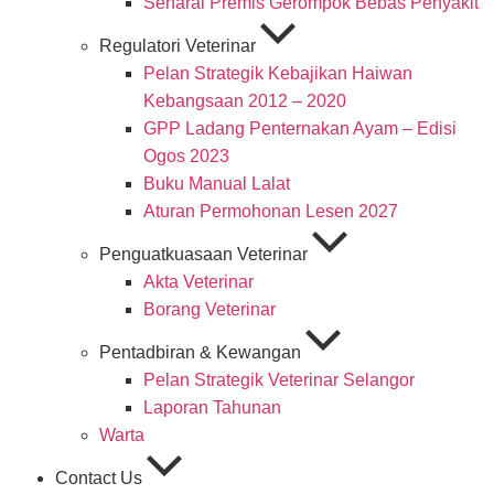
Senarai Premis Gerompok Bebas Penyakit
Regulatori Veterinar
Pelan Strategik Kebajikan Haiwan
Kebangsaan 2012 – 2020
GPP Ladang Penternakan Ayam – Edisi
Ogos 2023
Buku Manual Lalat
Aturan Permohonan Lesen 2027
Penguatkuasaan Veterinar
Akta Veterinar
Borang Veterinar
Pentadbiran & Kewangan
Pelan Strategik Veterinar Selangor
Laporan Tahunan
Warta
Contact Us