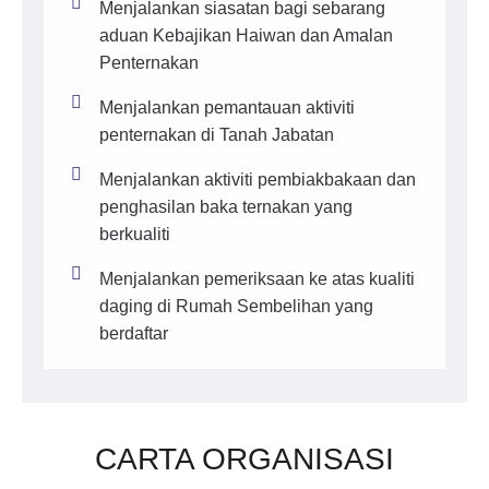
Menjalankan siasatan bagi sebarang
aduan Kebajikan Haiwan dan Amalan
Penternakan
Menjalankan pemantauan aktiviti
penternakan di Tanah Jabatan
Menjalankan aktiviti pembiakbakaan dan
penghasilan baka ternakan yang
berkualiti
Menjalankan pemeriksaan ke atas kualiti
daging di Rumah Sembelihan yang
berdaftar
CARTA ORGANISASI