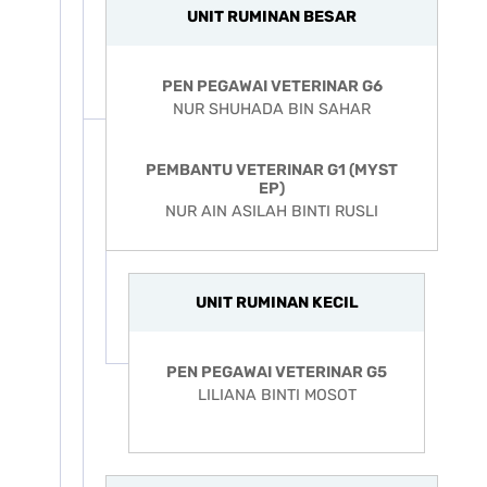
UNIT RUMINAN BESAR
PEN PEGAWAI VETERINAR G6
NUR SHUHADA BIN SAHAR
PEMBANTU VETERINAR G1 (MYST
EP)
NUR AIN ASILAH BINTI RUSLI
UNIT RUMINAN KECIL
PEN PEGAWAI VETERINAR G5
LILIANA BINTI MOSOT