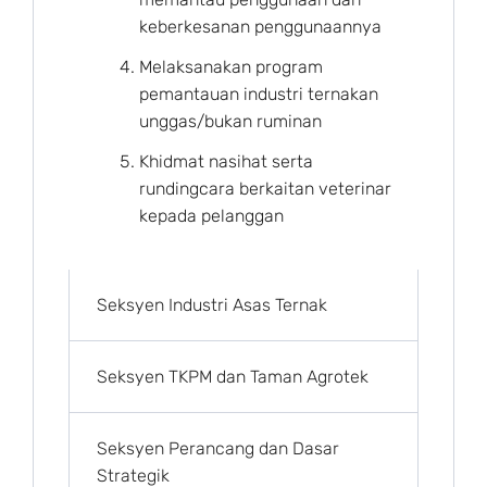
keberkesanan penggunaannya
Melaksanakan program
pemantauan industri ternakan
unggas/bukan ruminan
Khidmat nasihat serta
rundingcara berkaitan veterinar
kepada pelanggan
Seksyen Industri Asas Ternak
Seksyen TKPM dan Taman Agrotek
Seksyen Perancang dan Dasar
Strategik