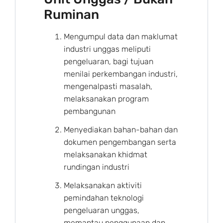
Ruminan
Mengumpul data dan maklumat
industri unggas meliputi
pengeluaran, bagi tujuan
menilai perkembangan industri,
mengenalpasti masalah,
melaksanakan program
pembangunan
Menyediakan bahan-bahan dan
dokumen pengembangan serta
melaksanakan khidmat
rundingan industri
Melaksanakan aktiviti
pemindahan teknologi
pengeluaran unggas,
memantau penggunaan dan