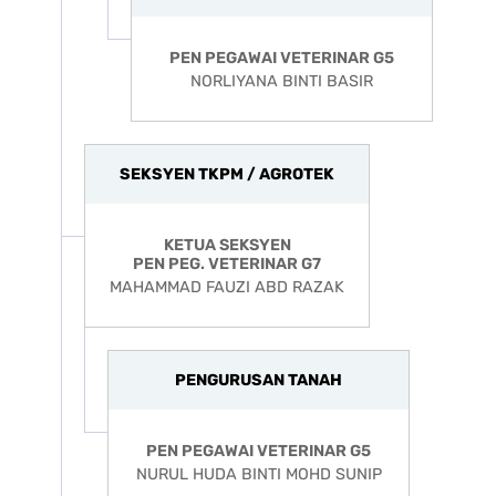
PEN PEGAWAI VETERINAR G5
NORLIYANA BINTI BASIR
SEKSYEN TKPM / AGROTEK
KETUA SEKSYEN
PEN PEG. VETERINAR G7
MAHAMMAD FAUZI ABD RAZAK
PENGURUSAN TANAH
PEN PEGAWAI VETERINAR G5