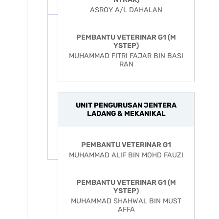
ASROY A/L DAHALAN
PEMBANTU VETERINAR G1 (M
YSTEP)
MUHAMMAD FITRI FAJAR BIN BASI
RAN
UNIT PENGURUSAN JENTERA
LADANG & MEKANIKAL
PEMBANTU VETERINAR G1
MUHAMMAD ALIF BIN MOHD FAUZI
PEMBANTU VETERINAR G1 (M
YSTEP)
MUHAMMAD SHAHWAL BIN MUST
AFFA