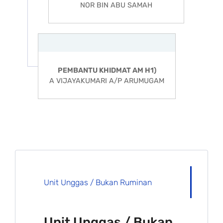
NOR BIN ABU SAMAH
PEMBANTU KHIDMAT AM H1)
A VIJAYAKUMARI A/P ARUMUGAM
Unit Unggas / Bukan Ruminan
Unit Unggas / Bukan