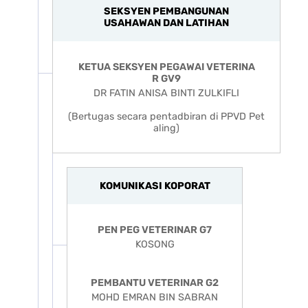
SEKSYEN PEMBANGUNAN
USAHAWAN DAN LATIHAN
KETUA SEKSYEN PEGAWAI VETERINA
R GV9
(Bertugas secara pentadbiran di PPVD Pet
KOMUNIKASI KOPORAT
PEN PEG VETERINAR G7
KOSONG
PEMBANTU VETERINAR G2
MOHD EMRAN BIN SABRAN