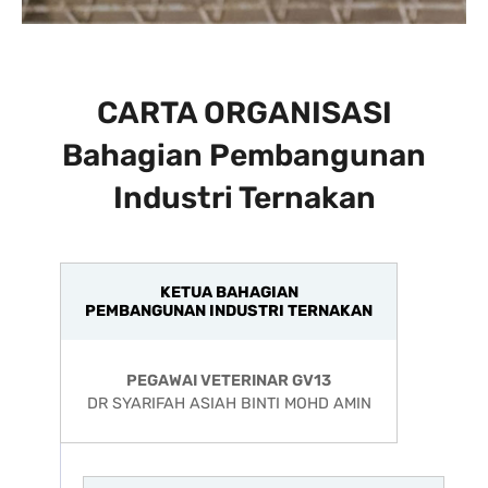
CARTA ORGANISASI
Bahagian Pembangunan
Industri Ternakan
KETUA BAHAGIAN
PEMBANGUNAN INDUSTRI TERNAKAN
PEGAWAI VETERINAR GV13
DR SYARIFAH ASIAH BINTI MOHD AMIN