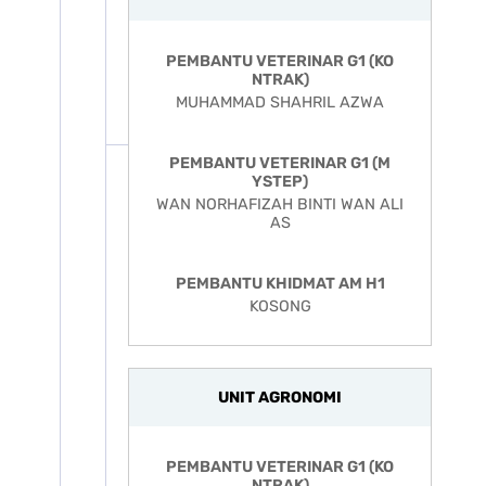
PEMBANTU VETERINAR G1 (KO
NTRAK)
MUHAMMAD SHAHRIL AZWA
PEMBANTU VETERINAR G1 (M
YSTEP)
WAN NORHAFIZAH BINTI WAN ALI
AS
PEMBANTU KHIDMAT AM H1
KOSONG
UNIT AGRONOMI
PEMBANTU VETERINAR G1 (KO
NTRAK)