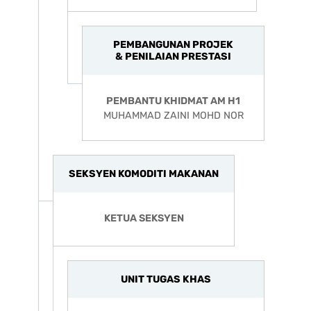
PEMBANGUNAN PROJEK
& PENILAIAN PRESTASI
PEMBANTU KHIDMAT AM H1
MUHAMMAD ZAINI MOHD NOR
SEKSYEN KOMODITI MAKANAN
KETUA SEKSYEN
UNIT TUGAS KHAS