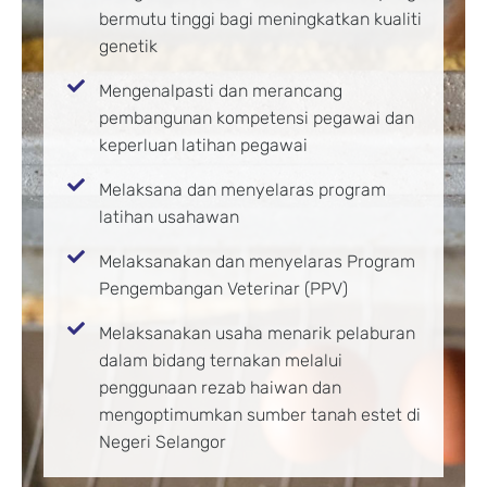
bermutu tinggi bagi meningkatkan kualiti
genetik
Mengenalpasti dan merancang
pembangunan kompetensi pegawai dan
keperluan latihan pegawai
Melaksana dan menyelaras program
latihan usahawan
Melaksanakan dan menyelaras Program
Pengembangan Veterinar (PPV)
Melaksanakan usaha menarik pelaburan
dalam bidang ternakan melalui
penggunaan rezab haiwan dan
mengoptimumkan sumber tanah estet di
Negeri Selangor