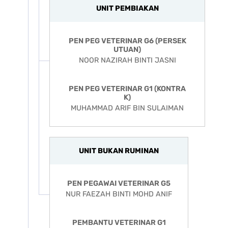
UNIT PEMBIAKAN
PEN PEG VETERINAR G6 (PERSEK
UTUAN)
NOOR NAZIRAH BINTI JASNI
PEN PEG VETERINAR G1 (KONTRA
K)
MUHAMMAD ARIF BIN SULAIMAN
UNIT BUKAN RUMINAN
PEN PEGAWAI VETERINAR G5
NUR FAEZAH BINTI MOHD ANIF
PEMBANTU VETERINAR G1