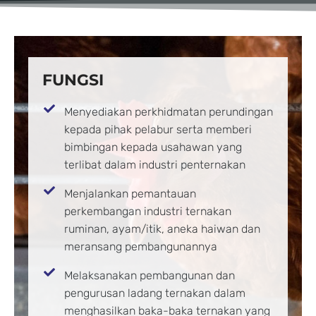
FUNGSI
Menyediakan perkhidmatan perundingan
kepada pihak pelabur serta memberi
bimbingan kepada usahawan yang
terlibat dalam industri penternakan
Menjalankan pemantauan
perkembangan industri ternakan
ruminan, ayam/itik, aneka haiwan dan
meransang pembangunannya
Melaksanakan pembangunan dan
pengurusan ladang ternakan dalam
menghasilkan baka-baka ternakan yang