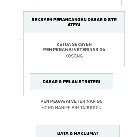
SEKSYEN PERANCANGAN DASAR & STR
ATEGI
KETUA SEKSYEN
PEN PEGAWAI VETERINAR G6
KOSONG
DASAR & PELAN STRATEGI
PEN PEGAWAI VETERINAR G5
MOHD HANIFF BIN TAJUDDIN
DATA & MAKLUMAT