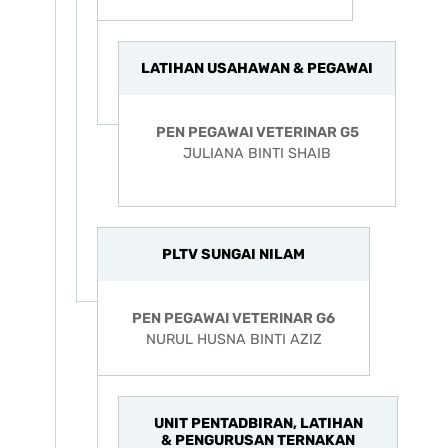
LATIHAN USAHAWAN & PEGAWAI
PEN PEGAWAI VETERINAR G5
JULIANA BINTI SHAIB
PLTV SUNGAI NILAM
PEN PEGAWAI VETERINAR G6
NURUL HUSNA BINTI AZIZ
UNIT PENTADBIRAN, LATIHAN
& PENGURUSAN TERNAKAN