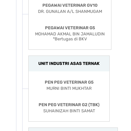
PEGAWAI VETERINAR GV10
DR. GUNALAN A/L SHANMUGAM
PEGAWAI VETERINAR G5
MOHAMAD AKMAL BIN JAMALUDIN
*Bertugas di BKV
UNIT INDUSTRI ASAS TERNAK
PEN PEG VETERINAR G5
MURNI BINTI MUKHTAR
PEN PEG VETERINAR G2 (TBK)
SUHAINIZAH BINTI SAMAT