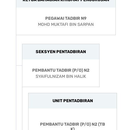
PEGAWAI TADBIR N9
MOHD MUKTAFI BIN SARPAN
SEKSYEN PENTADBIRAN
PEMBANTU TADBIR (P/O) N2
UNIT PENTADBIRAN
PEMBANTU TADBIR (P/O) N2 (TB
K)