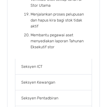
Stor Utama
Menjalankan proses pelupusan
dan hapus kira bagi stok tidak
aktif
Membantu pegawai aset
menyediakan laporan Tahunan
Eksekutif stor
Seksyen ICT
Seksyen Kewangan
Seksyen Pentadbiran