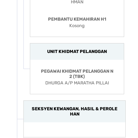
HMAN
PEMBANTU KEMAHIRAN H1
Kosong
UNIT KHIDMAT PELANGGAN
PEGAWAI KHIDMAT PELANGGAN N
2 (TBK)
DHURGA A/P MARATHA PILLAI
SEKSYEN KEWANGAN, HASIL & PEROLE
HAN