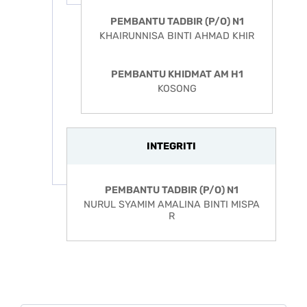
PEMBANTU TADBIR (P/O) N1
KHAIRUNNISA BINTI AHMAD KHIR
PEMBANTU KHIDMAT AM H1
KOSONG
INTEGRITI
PEMBANTU TADBIR (P/O) N1
NURUL SYAMIM AMALINA BINTI MISPA
R