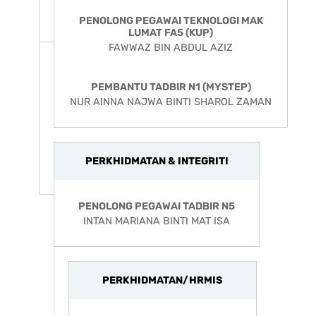
PENOLONG PEGAWAI TEKNOLOGI MAK
LUMAT FA5 (KUP)
FAWWAZ BIN ABDUL AZIZ
PEMBANTU TADBIR N1 (MYSTEP)
NUR AINNA NAJWA BINTI SHAROL ZAMAN
PERKHIDMATAN & INTEGRITI
PENOLONG PEGAWAI TADBIR N5
INTAN MARIANA BINTI MAT ISA
PERKHIDMATAN/HRMIS