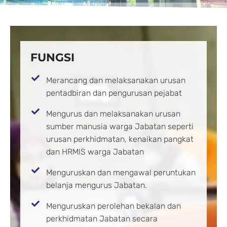
FUNGSI
Merancang dan melaksanakan urusan
pentadbiran dan pengurusan pejabat
Mengurus dan melaksanakan urusan
sumber manusia warga Jabatan seperti
urusan perkhidmatan, kenaikan pangkat
dan HRMIS warga Jabatan
Menguruskan dan mengawal peruntukan
belanja mengurus Jabatan.
Menguruskan perolehan bekalan dan
perkhidmatan Jabatan secara