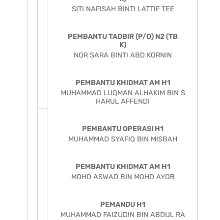
SITI NAFISAH BINTI LATTIF TEE
PEMBANTU TADBIR (P/O) N2 (TB
K)
NOR SARA BINTI ABD KORNIN
PEMBANTU KHIDMAT AM H1
MUHAMMAD LUQMAN ALHAKIM BIN S
HARUL AFFENDI
PEMBANTU OPERASI H1
MUHAMMAD SYAFIQ BIN MISBAH
PEMBANTU KHIDMAT AM H1
MOHD ASWAD BIN MOHD AYOB
PEMANDU H1
MUHAMMAD FAIZUDIN BIN ABDUL RA