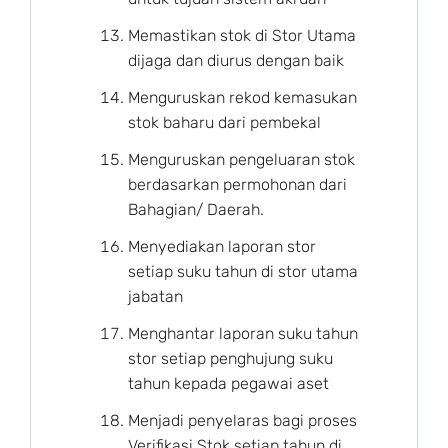
Memastikan stok di Stor Utama
dijaga dan diurus dengan baik
Menguruskan rekod kemasukan
stok baharu dari pembekal
Menguruskan pengeluaran stok
berdasarkan permohonan dari
Bahagian/ Daerah.
Menyediakan laporan stor
setiap suku tahun di stor utama
jabatan
Menghantar laporan suku tahun
stor setiap penghujung suku
tahun kepada pegawai aset
Menjadi penyelaras bagi proses
Verifikasi Stok setiap tahun di