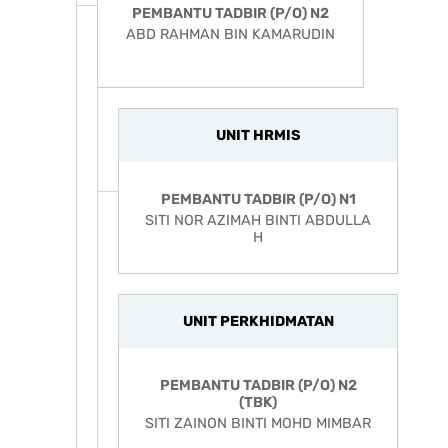
PEMBANTU TADBIR (P/O) N2
ABD RAHMAN BIN KAMARUDIN
UNIT HRMIS
PEMBANTU TADBIR (P/O) N1
SITI NOR AZIMAH BINTI ABDULLA
H
UNIT PERKHIDMATAN
PEMBANTU TADBIR (P/O) N2
(TBK)
SITI ZAINON BINTI MOHD MIMBAR