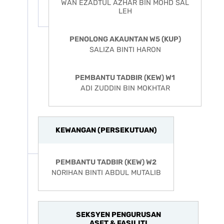
WAN EZADTUL AZHAR BIN MOHD SAL
LEH
PENOLONG AKAUNTAN W5 (KUP)
SALIZA BINTI HARON
PEMBANTU TADBIR (KEW) W1
ADI ZUDDIN BIN MOKHTAR
KEWANGAN (PERSEKUTUAN)
PEMBANTU TADBIR (KEW) W2
NORIHAN BINTI ABDUL MUTALIB
SEKSYEN PENGURUSAN
ASET & FASILITI