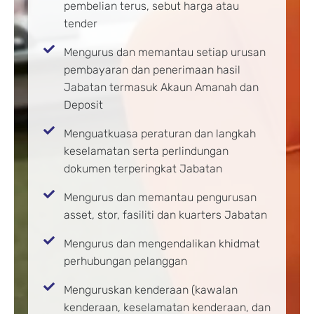
pembelian terus, sebut harga atau
tender
Mengurus dan memantau setiap urusan
pembayaran dan penerimaan hasil
Jabatan termasuk Akaun Amanah dan
Deposit
Menguatkuasa peraturan dan langkah
keselamatan serta perlindungan
dokumen terperingkat Jabatan
Mengurus dan memantau pengurusan
asset, stor, fasiliti dan kuarters Jabatan
Mengurus dan mengendalikan khidmat
perhubungan pelanggan
Menguruskan kenderaan (kawalan
kenderaan, keselamatan kenderaan, dan