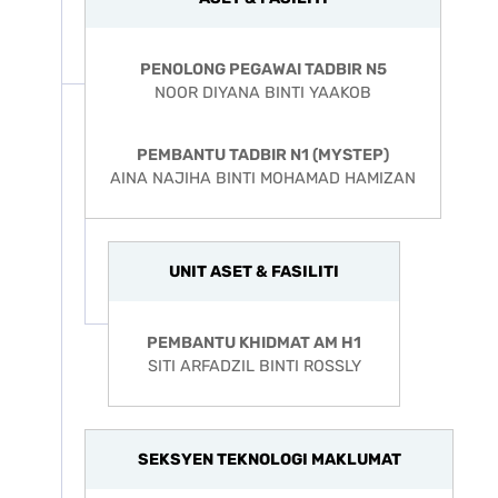
PENOLONG PEGAWAI TADBIR N5
NOOR DIYANA BINTI YAAKOB
PEMBANTU TADBIR N1 (MYSTEP)
AINA NAJIHA BINTI MOHAMAD HAMIZAN
UNIT ASET & FASILITI
PEMBANTU KHIDMAT AM H1
SEKSYEN TEKNOLOGI MAKLUMAT