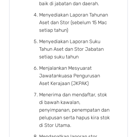
baik di jabatan dan daerah.
Menyediakan Laporan Tahunan
Aset dan Stor (sebelum 15 Mac
setiap tahun)
Menyediakan Laporan Suku
Tahun Aset dan Stor Jabatan
setiap suku tahun
Menjalankan Mesyuarat
Jawatankuasa Pengurusan
Aset Kerajaan (JKPAK)
Menerima dan mendaftar, stok
di bawah kawalan,
penyimpanan, penempatan dan
pelupusan serta hapus kira stok
di Stor Utama.
Mendapatkan laporan stor