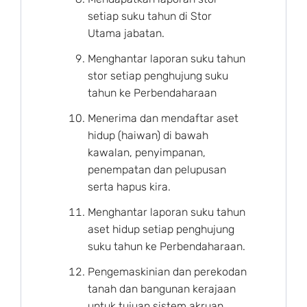
setiap suku tahun di Stor
Utama jabatan.
Menghantar laporan suku tahun
stor setiap penghujung suku
tahun ke Perbendaharaan
Menerima dan mendaftar aset
hidup (haiwan) di bawah
kawalan, penyimpanan,
penempatan dan pelupusan
serta hapus kira.
Menghantar laporan suku tahun
aset hidup setiap penghujung
suku tahun ke Perbendaharaan.
Pengemaskinian dan perekodan
tanah dan bangunan kerajaan
untuk tujuan sistem akruan