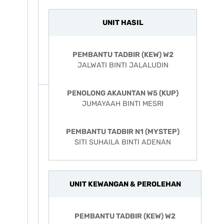
UNIT HASIL
PEMBANTU TADBIR (KEW) W2
JALWATI BINTI JALALUDIN
PENOLONG AKAUNTAN W5 (KUP)
JUMAYAAH BINTI MESRI
PEMBANTU TADBIR N1 (MYSTEP)
SITI SUHAILA BINTI ADENAN
UNIT KEWANGAN & PEROLEHAN
PEMBANTU TADBIR (KEW) W2