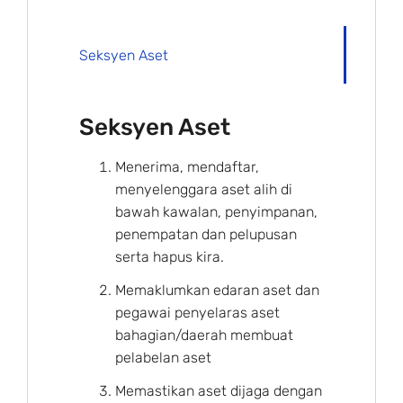
Seksyen Aset
Seksyen Aset
Menerima, mendaftar,
menyelenggara aset alih di
bawah kawalan, penyimpanan,
penempatan dan pelupusan
serta hapus kira.
Memaklumkan edaran aset dan
pegawai penyelaras aset
bahagian/daerah membuat
pelabelan aset
Memastikan aset dijaga dengan