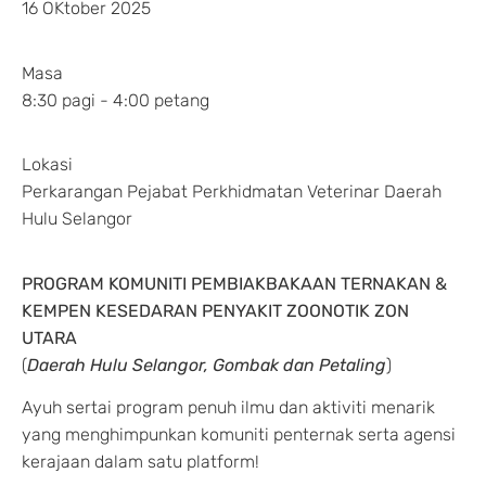
16 OKtober 2025
Masa
8:30 pagi - 4:00 petang
Lokasi
Perkarangan Pejabat Perkhidmatan Veterinar Daerah
Hulu Selangor
PROGRAM KOMUNITI PEMBIAKBAKAAN TERNAKAN &
KEMPEN KESEDARAN PENYAKIT ZOONOTIK ZON
UTARA
(
Daerah Hulu Selangor, Gombak dan Petaling
)
Ayuh sertai program penuh ilmu dan aktiviti menarik
yang menghimpunkan komuniti penternak serta agensi
kerajaan dalam satu platform!