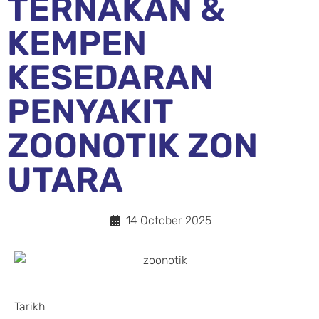
TERNAKAN &
KEMPEN
KESEDARAN
PENYAKIT
ZOONOTIK ZON
UTARA
14 October 2025
Tarikh