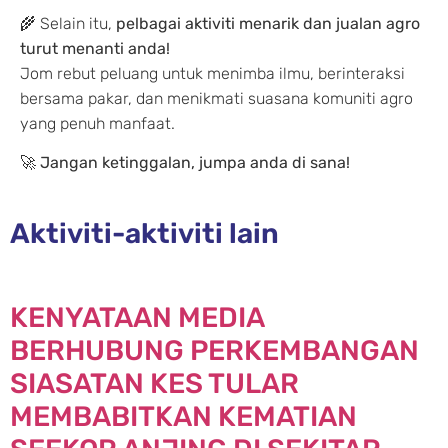
🌾 Selain itu,
pelbagai aktiviti menarik dan jualan agro
turut menanti anda!
Jom rebut peluang untuk menimba ilmu, berinteraksi
bersama pakar, dan menikmati suasana komuniti agro
yang penuh manfaat.
🚀
Jangan ketinggalan, jumpa anda di sana!
Aktiviti-aktiviti lain
KENYATAAN MEDIA
BERHUBUNG PERKEMBANGAN
SIASATAN KES TULAR
MEMBABITKAN KEMATIAN