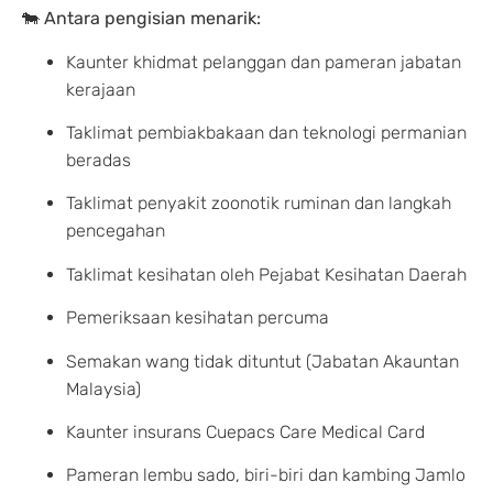
🐄
Antara pengisian menarik:
Kaunter khidmat pelanggan dan pameran jabatan
kerajaan
Taklimat pembiakbakaan dan teknologi permanian
beradas
Taklimat penyakit zoonotik ruminan dan langkah
pencegahan
Taklimat kesihatan oleh Pejabat Kesihatan Daerah
Pemeriksaan kesihatan percuma
Semakan wang tidak dituntut (Jabatan Akauntan
Malaysia)
Kaunter insurans Cuepacs Care Medical Card
Pameran lembu sado, biri-biri dan kambing Jamlo