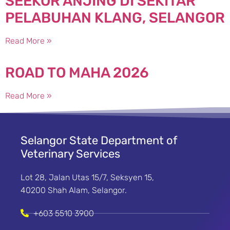
SEEKOR ANJING DI SEKITAR
PELABUHAN KLANG, SELANGOR
Read More »
ROAD TO MAHA 2026
Read More »
Selangor State Department of
Veterinary Services
Lot 28, Jalan Utas 15/7, Seksyen 15,
40200 Shah Alam, Selangor.
+603 5510 3900